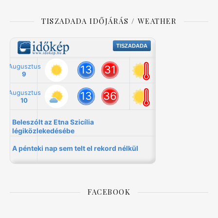
TISZADADA IDŐJÁRÁS / WEATHER
FACEBOOK