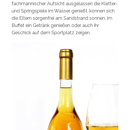
fachmännischer Aufsicht ausgelassen die Kletter-
und Springspiele im Wasser genießt, können sich
die Eltern sorgenfrei am Sandstrand sonnen, im
Buffet ein Getränk genießen oder auch ihr
Geschick auf dem Sportplatz zeigen.