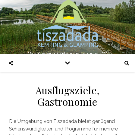
Öko Kemping & Glamping Tiszadada ***
Ausflugsziele,
Gastronomie
Die Umgebung von Tiszadada bietet genügend
Sehenswürdigkeiten und Programme für mehrere