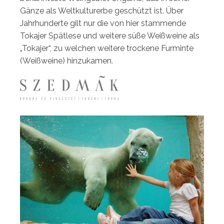
Gänze als Weltkulturerbe geschützt ist. Über
Jahrhunderte gilt nur die von hier stammende
Tokajer Spätlese und weitere süße Weißweine als
„Tokajer“, zu welchen weitere trockene Furminte
(Weißweine) hinzukamen.