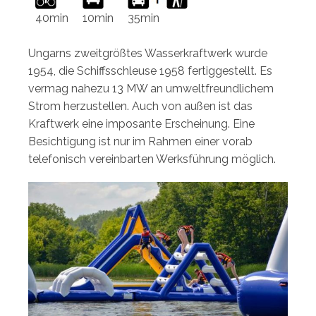
40min
10min
35min
Ungarns zweitgrößtes Wasserkraftwerk wurde
1954, die Schiffsschleuse 1958 fertiggestellt. Es
vermag nahezu 13 MW an umweltfreundlichem
Strom herzustellen. Auch von außen ist das
Kraftwerk eine imposante Erscheinung. Eine
Besichtigung ist nur im Rahmen einer vorab
telefonisch vereinbarten Werksführung möglich.