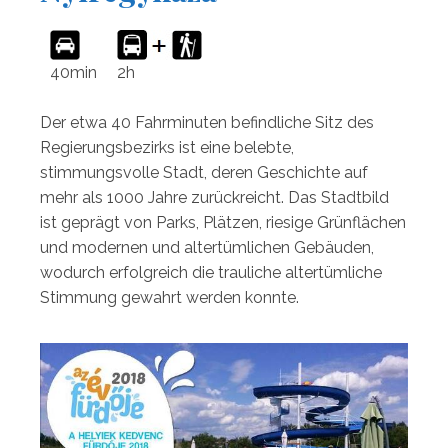
40min
2h
Der etwa 40 Fahrminuten befindliche Sitz des
Regierungsbezirks ist eine belebte,
stimmungsvolle Stadt, deren Geschichte auf
mehr als 1000 Jahre zurückreicht. Das Stadtbild
ist geprägt von Parks, Plätzen, riesige Grünflächen
und modernen und altertümlichen Gebäuden,
wodurch erfolgreich die trauliche altertümliche
Stimmung gewahrt werden konnte.