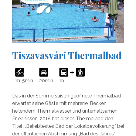
Tiszavasvári Thermalbad
1h15min
20min
1h
Das in der Sommersaison geöffnete Thermalbad
erwartet seine Gäste mit mehrerlei Becken,
heilendem Thermalwasser und unterhaltsamen
Erlebnissen. 2018 hat dieses Thermalbad den
Titel „Beliebtestes Bad der Lokalbevölkerung“ bei
der öffentlichen Abstimmung „Bad des Jahres“,