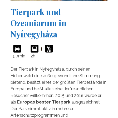
Tierpark und
Ozeaniarum in
Nyíregyháza
50min
2h
Der Tierpark in Nyíregyháza, durch seinen
Eichenwald eine außergewöhnliche Stimmung
bietend, besitzt eines der größten Tierbestände in
Europa und heißt alle seine tierfreundlichen
Besucher willkommen. 2015 und 2018 wurde er
als
Europas bester Tierpark
ausgezeichnet.
Der Park nimmt aktiv in mehreren
Artenschutzprogrammen und