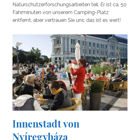
Naturschutzerforschungsarbeiten teil. Er ist ca. 50
Fahrminuten von unserem Camping-Platz
entfernt, aber vertrauen Sie uns: das ist es wert!
Innenstadt von
Nyíregyháza