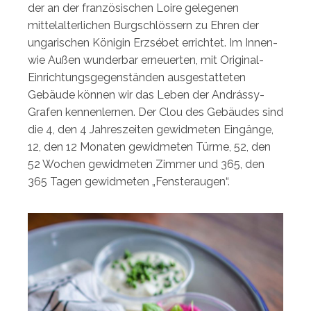
der an der französischen Loire gelegenen
mittelalterlichen Burgschlössern zu Ehren der
ungarischen Königin Erzsébet errichtet. Im Innen-
wie Außen wunderbar erneuerten, mit Original-
Einrichtungsgegenständen ausgestatteten
Gebäude können wir das Leben der Andrássy-
Grafen kennenlernen. Der Clou des Gebäudes sind
die 4, den 4 Jahreszeiten gewidmeten Eingänge,
12, den 12 Monaten gewidmeten Türme, 52, den
52 Wochen gewidmeten Zimmer und 365, den
365 Tagen gewidmeten „Fensteraugen“.