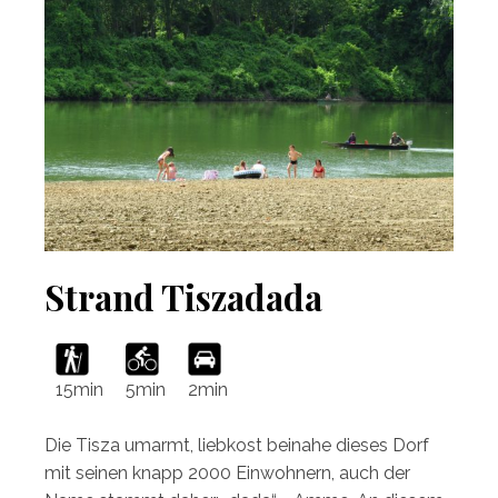
Strand Tiszadada
5min
2min
15min
Die Tisza umarmt, liebkost beinahe dieses Dorf
mit seinen knapp 2000 Einwohnern, auch der