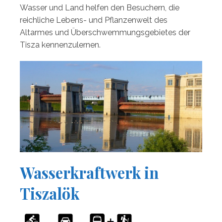
Wasser und Land helfen den Besuchern, die
reichliche Lebens- und Pflanzenwelt des
Altarmes und Überschwemmungsgebietes der
Tisza kennenzulernen.
Wasserkraftwerk in
Tiszalök