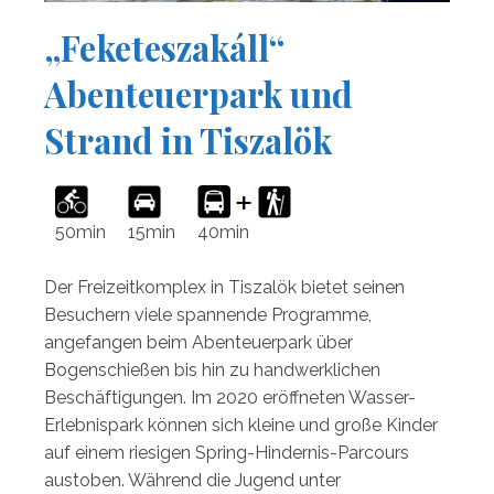
„Feketeszakáll“
Abenteuerpark und
Strand in Tiszalök
50min
15min
40min
Der Freizeitkomplex in Tiszalök bietet seinen
Besuchern viele spannende Programme,
angefangen beim Abenteuerpark über
Bogenschießen bis hin zu handwerklichen
Beschäftigungen. Im 2020 eröffneten Wasser-
Erlebnispark können sich kleine und große Kinder
auf einem riesigen Spring-Hindernis-Parcours
austoben. Während die Jugend unter