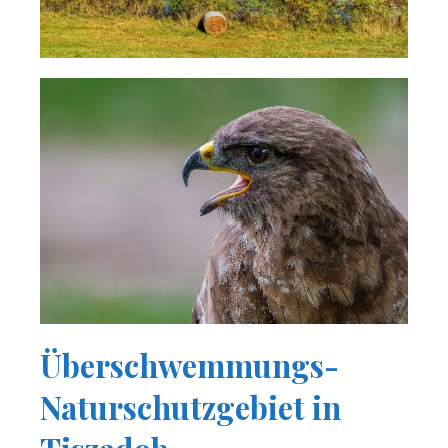
Überschwemmungs-
Naturschutzgebiet in