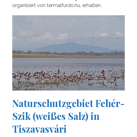
organisiert von termalfurdo.hu, erhalten.
Naturschutzgebiet Fehér-
Szik (weißes Salz) in
Tiszavasvári