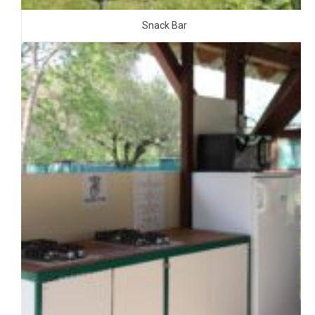
Snack Bar