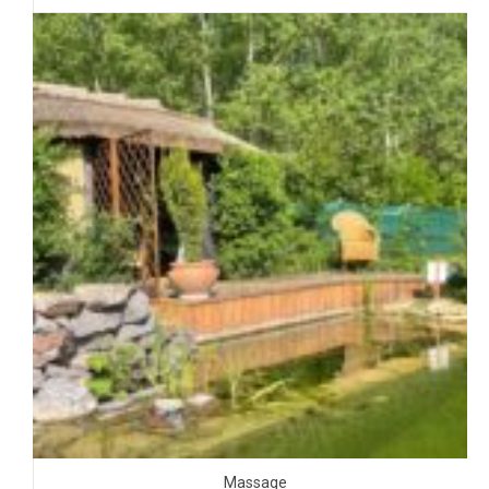
Massage