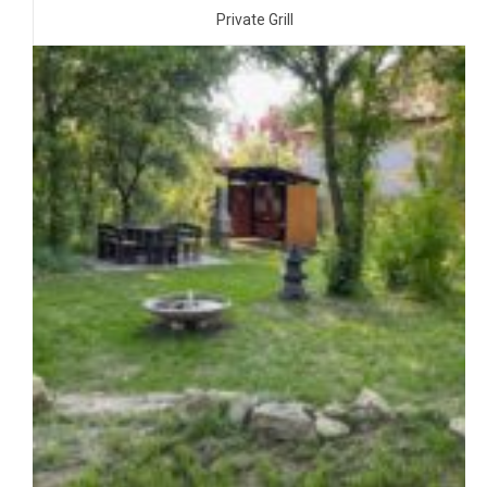
Private Grill