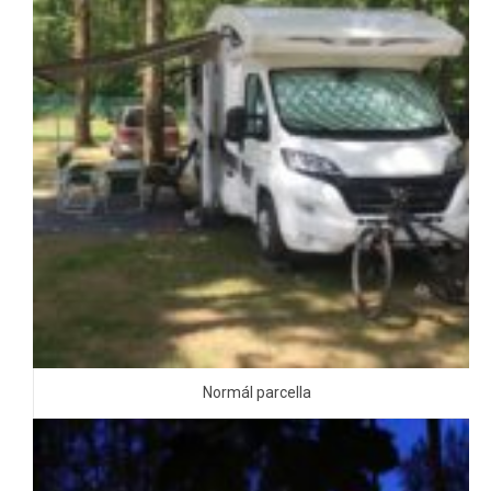
Normál parcella