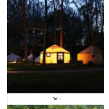
Relax