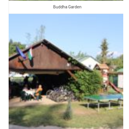
Buddha Garden