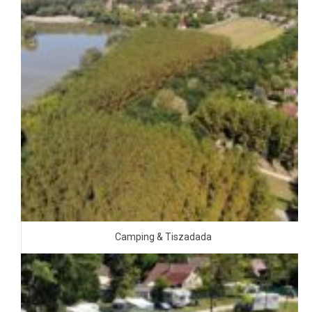
Camping & Tiszadada