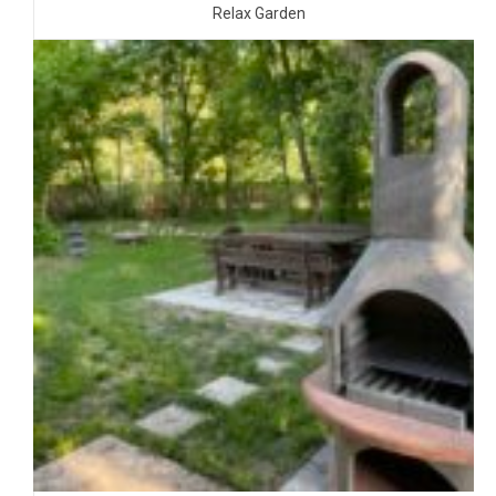
Relax Garden