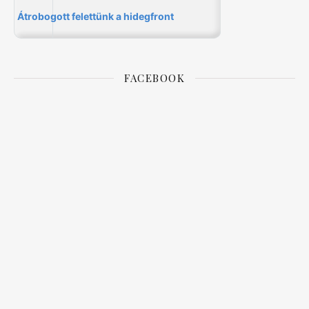
FACEBOOK