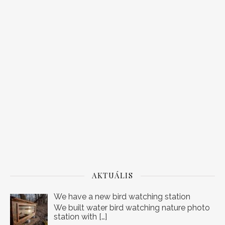
AKTUÁLIS
We have a new bird watching station
We built water bird watching nature photo
station with
[…]