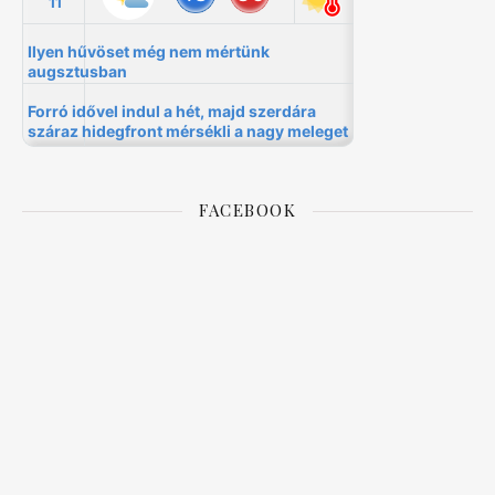
FACEBOOK