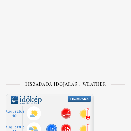
TISZADADA IDŐJÁRÁS / WEATHER