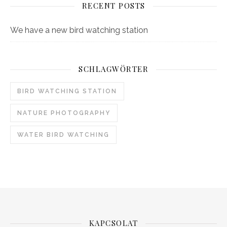
RECENT POSTS
We have a new bird watching station
SCHLAGWÖRTER
BIRD WATCHING STATION
NATURE PHOTOGRAPHY
WATER BIRD WATCHING
KAPCSOLAT