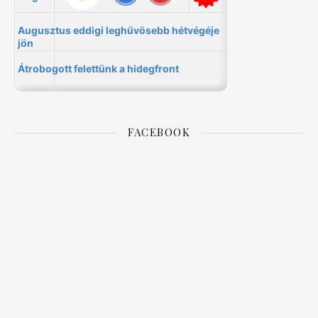
FACEBOOK