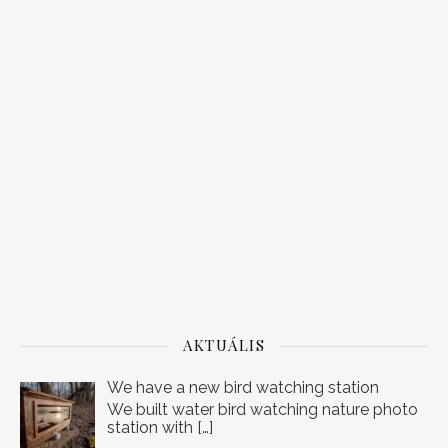
AKTUÁLIS
We have a new bird watching station
We built water bird watching nature photo
station with
[…]