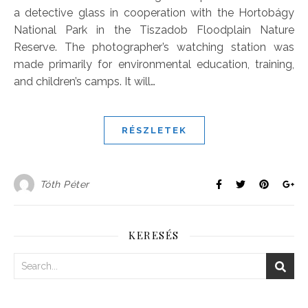
a detective glass in cooperation with the Hortobágy
National Park in the Tiszadob Floodplain Nature
Reserve. The photographer’s watching station was
made primarily for environmental education, training,
and children’s camps. It will…
RÉSZLETEK
Tóth Péter
KERESÉS