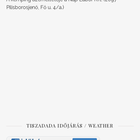
Pilisborosjenő, Fő u. 4/a.)
TISZADADA IDŐJÁRÁS / WEATHER