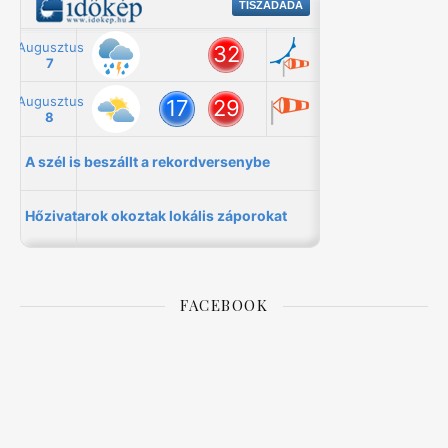
FACEBOOK