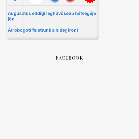
FACEBOOK