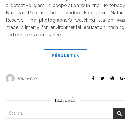
a detective glass in cooperation with the Hortobágy
National Park in the Tiszadob Floodplain Nature
Reserve. The photographer’s watching station was
made primarily for environmental education, training,
and children’s camps. It will…
RÉSZLETEK
Tóth Péter
KERESÉS