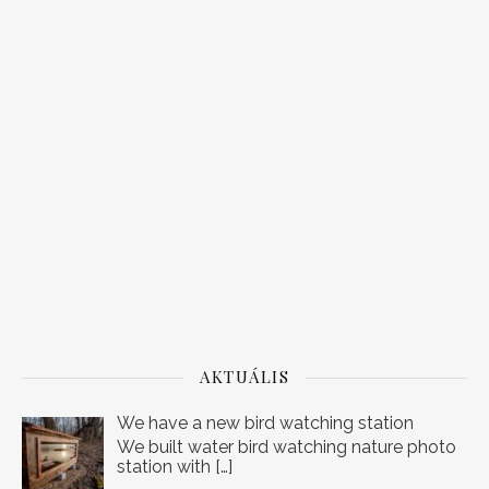
AKTUÁLIS
We have a new bird watching station
We built water bird watching nature photo
station with
[…]