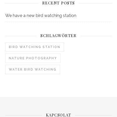
RECENT POSTS
We have a new bird watching station
SCHLAGWÖRTER
BIRD WATCHING STATION
NATURE PHOTOGRAPHY
WATER BIRD WATCHING
KAPCSOLAT