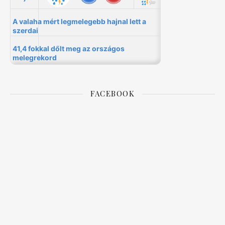
FACEBOOK