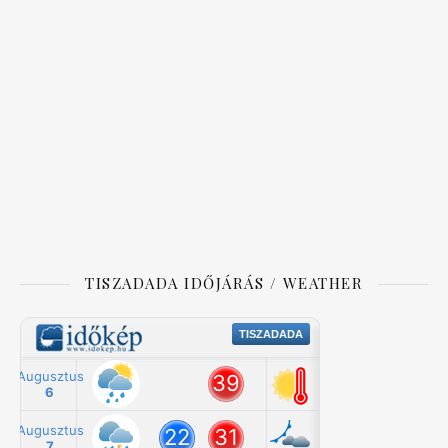
TISZADADA IDŐJÁRÁS / WEATHER