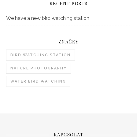
RECENT POSTS
We have a new bird watching station
ZNAČKY
BIRD WATCHING STATION
NATURE PHOTOGRAPHY
WATER BIRD WATCHING
KAPCSOLAT