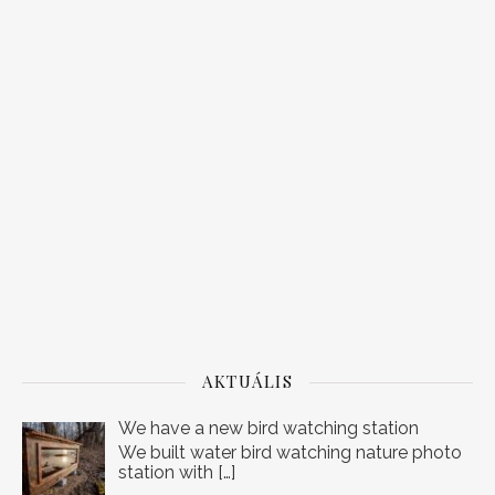
AKTUÁLIS
We have a new bird watching station
We built water bird watching nature photo
station with
[…]