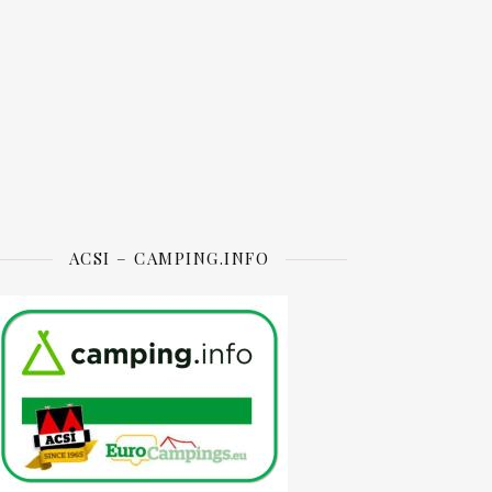
ACSI – CAMPING.INFO