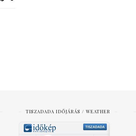
TISZADADA IDŐJÁRÁS / WEATHER