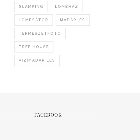
GLAMPING
LOMBHÁZ
LOMBSÁTOR
MADÁRLES
TERMÉSZETFOTÓ
TREE HOUSE
VIZIMADÁR LES
FACEBOOK