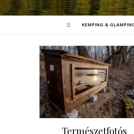
KEMPING & GLAMPIN
Természetfotós