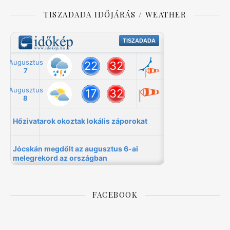
TISZADADA IDŐJÁRÁS / WEATHER
FACEBOOK