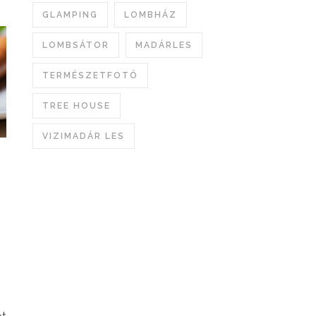
GLAMPING
LOMBHÁZ
LOMBSÁTOR
MADÁRLES
TERMÉSZETFOTÓ
TREE HOUSE
VIZIMADÁR LES