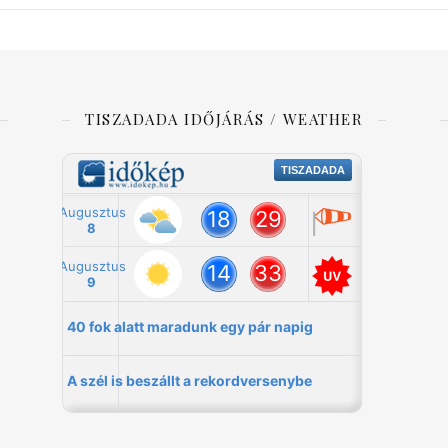
TISZADADA IDŐJÁRÁS / WEATHER