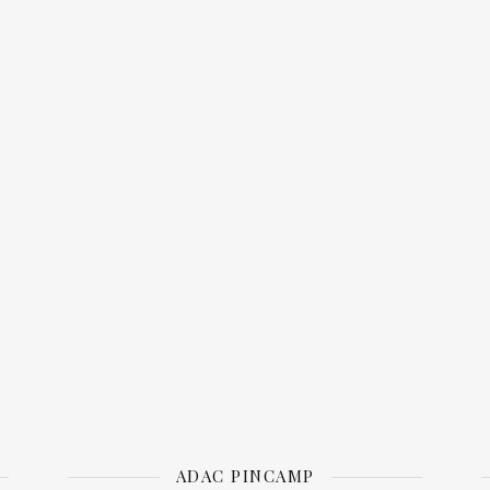
ADAC PINCAMP