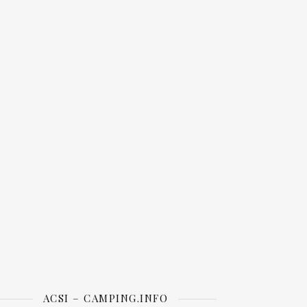
ACSI – CAMPING.INFO