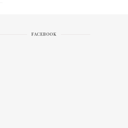
FACEBOOK