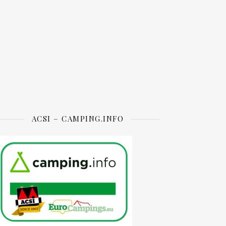
ACSI – CAMPING.INFO