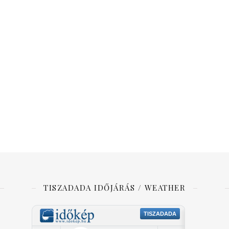
TISZADADA IDŐJÁRÁS / WEATHER