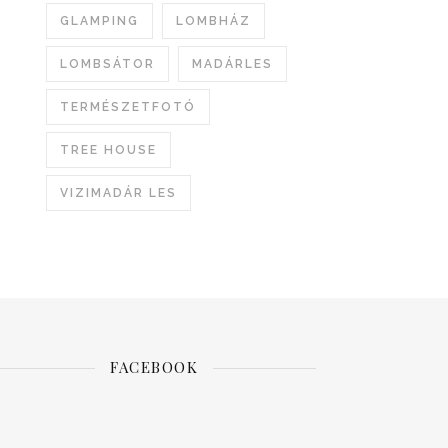
GLAMPING
LOMBHÁZ
LOMBSÁTOR
MADÁRLES
TERMÉSZETFOTÓ
TREE HOUSE
VIZIMADÁR LES
FACEBOOK