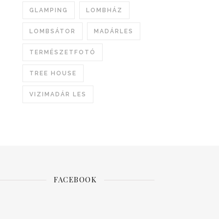
GLAMPING
LOMBHÁZ
LOMBSÁTOR
MADÁRLES
TERMÉSZETFOTÓ
TREE HOUSE
VIZIMADÁR LES
FACEBOOK