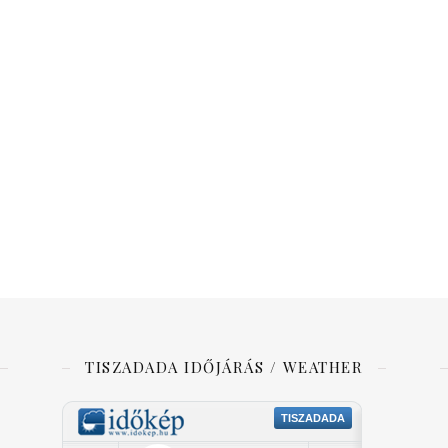
TISZADADA IDŐJÁRÁS / WEATHER