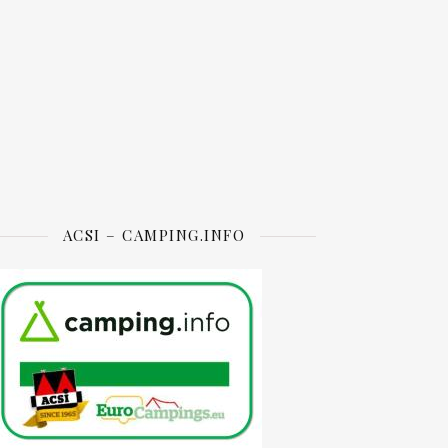
ACSI – CAMPING.INFO